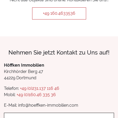
+49 160.4633536
Nehmen Sie jetzt Kontakt zu Uns auf!
Höffken Immobilien
Kirchhörder Berg 47
44229 Dortmund
Telefon:
+49 (0)231.137 116 46
Mobil:
+49 (0)160.46 335 36
E-Mail: info@hoeffken-immobilien.com