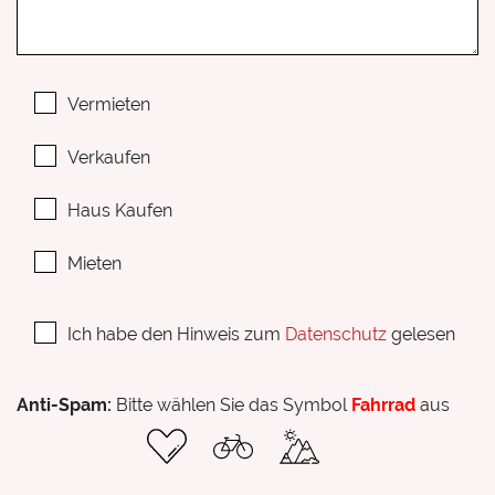
Vermieten
Verkaufen
Haus Kaufen
Mieten
Ich habe den Hinweis zum
Datenschutz
gelesen
Anti-Spam:
Bitte wählen Sie das Symbol
Fahrrad
aus