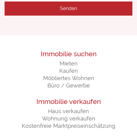
Immobilie suchen
Mieten
Kaufen
Möbliertes Wohnen
Büro / Gewerbe
Immobilie verkaufen
Haus verkaufen
Wohnung verkaufen
Kostenfreie Marktpreiseinschätzung