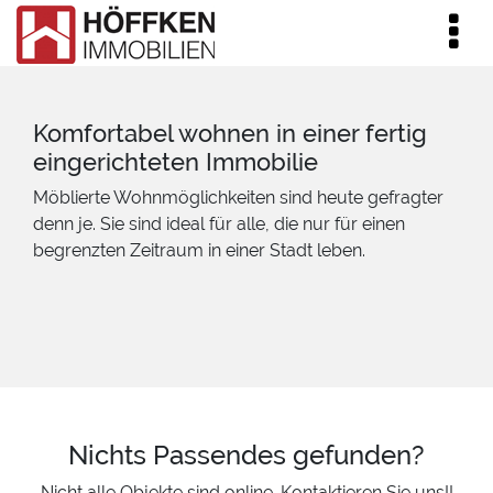
Komfortabel wohnen in einer fertig
eingerichteten Immobilie
Möblierte Wohnmöglichkeiten sind heute gefragter
denn je. Sie sind ideal für alle, die nur für einen
begrenzten Zeitraum in einer Stadt leben.
Nichts Passendes gefunden?
Nicht alle Objekte sind online. Kontaktieren Sie uns!!