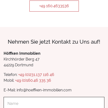
+49 160.4633536
Nehmen Sie jetzt Kontakt zu Uns auf!
Höffken Immobilien
Kirchhörder Berg 47
44229 Dortmund
Telefon:
+49 (0)231.137 116 46
Mobil:
+49 (0)160.46 335 36
E-Mail: info@hoeffken-immobilien.com