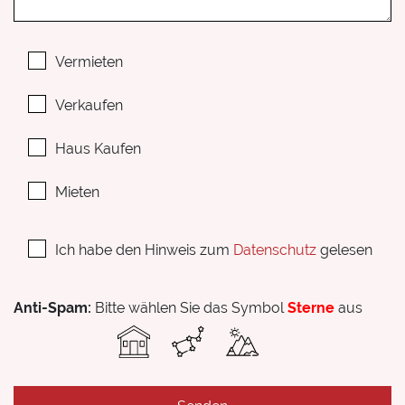
Vermieten
Verkaufen
Haus Kaufen
Mieten
Ich habe den Hinweis zum
Datenschutz
gelesen
Anti-Spam:
Bitte wählen Sie das Symbol
Sterne
aus