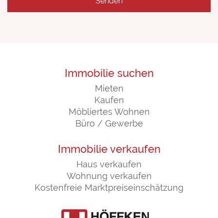
Immobilie suchen
Mieten
Kaufen
Möbliertes Wohnen
Büro / Gewerbe
Immobilie verkaufen
Haus verkaufen
Wohnung verkaufen
Kostenfreie Marktpreiseinschätzung