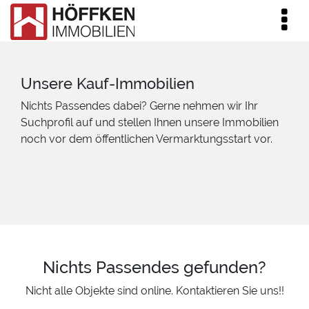
Unsere Kauf-Immobilien
Nichts Passendes dabei? Gerne nehmen wir Ihr
Suchprofil auf und stellen Ihnen unsere Immobilien
noch vor dem öffentlichen Vermarktungsstart vor.
Nichts Passendes gefunden?
Nicht alle Objekte sind online. Kontaktieren Sie uns!!